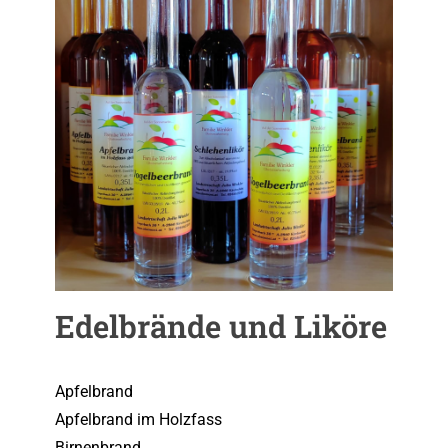
Edelbrände und Liköre
Apfelbrand
Apfelbrand im Holzfass
Birnenbrand