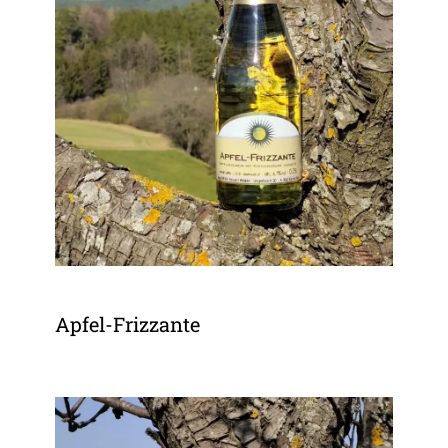
Apfel-Frizzante