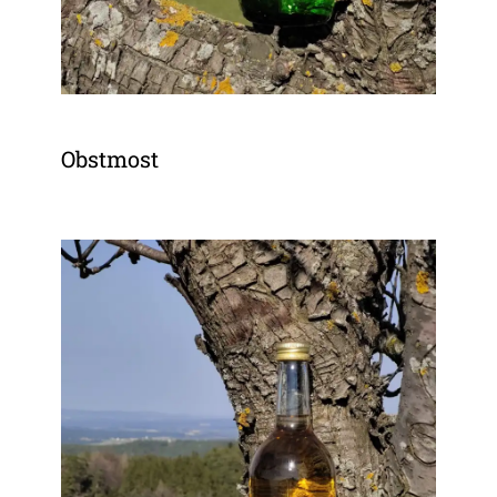
Obstmost