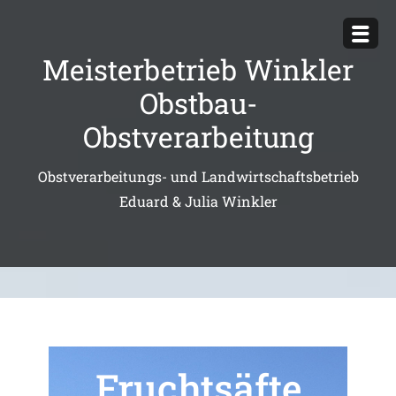
Meisterbetrieb Winkler
Obstbau-
Obstverarbeitung
Obstverarbeitungs- und Landwirtschaftsbetrieb
Eduard & Julia Winkler
Fruchtsäfte