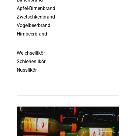
Apfel-Birnenbrand
Zwetschkenbrand
Vogelbeerbrand
Himbeerbrand
Weichsellikör
Schlehenlikör
Nusslikör